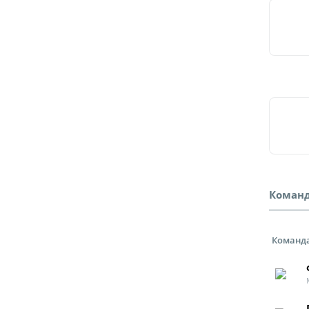
Команд
Команд