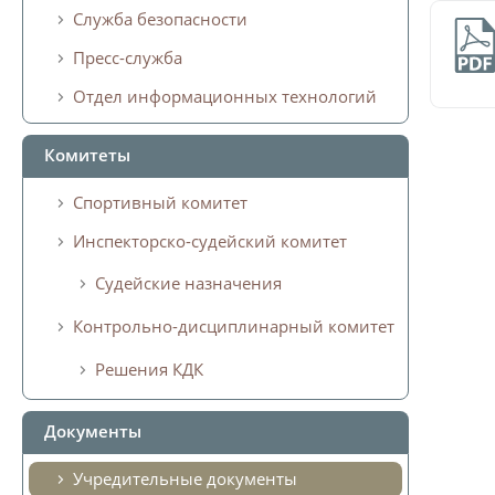
Служба безопасности
Пресс-служба
Отдел информационных технологий
Комитеты
Спортивный комитет
Инспекторско-судейский комитет
Судейские назначения
Контрольно-дисциплинарный комитет
Решения КДК
Документы
Учредительные документы