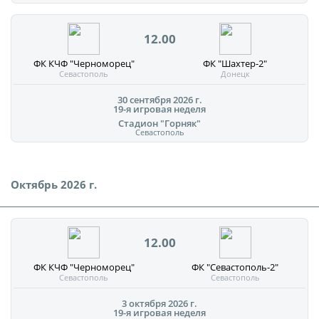
12.00
ФК КЧФ "Черноморец"
ФК "Шахтер-2"
Севастополь
Донецк
30 сентября 2026 г.
19-я игровая неделя
Стадион "Горняк"
Севастополь
Октябрь 2026 г.
12.00
ФК КЧФ "Черноморец"
ФК "Севастополь-2"
Севастополь
Севастополь
3 октября 2026 г.
19-я игровая неделя