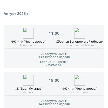
Август 2026 г.
11.00
ФК КЧФ "Черноморец"
Сборная Запорожской области
Севастополь
Запорожская область
23 августа 2026 г.
13-я игровая неделя
Стадион "Горняк"
Севастополь
19.00
ФК "Заря Луганск"
ФК КЧФ "Черноморец"
Луганск
Севастополь
26 августа 2026 г.
14-я игровая неделя