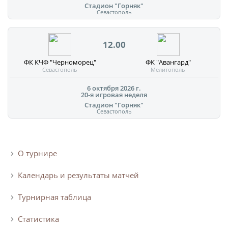
Стадион "Горняк"
Севастополь
12.00
ФК КЧФ "Черноморец"
ФК "Авангард"
Севастополь
Мелитополь
6 октября 2026 г.
20-я игровая неделя
Стадион "Горняк"
Севастополь
О турнире
Календарь и результаты матчей
Турнирная таблица
Статистика