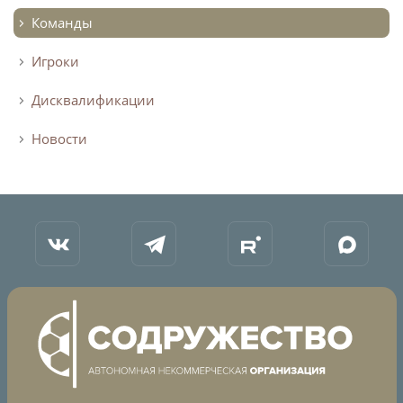
Команды
Игроки
Дисквалификации
Новости