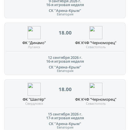
9 сентября 2026 г.
16-я игровая неделя
СК "Арена-Крым"
Евпатория
18.00
ФК "Динамо"
ФК КЧФ "Черноморец"
Луганск
Севастополь
12 сентября 2026 г.
16-я игровая неделя
СК "Арена-Крым"
Евпатория
18.00
ФК "Шахтёр"
ФК КЧФ "Черноморец"
Свердловск
Севастополь
15 сентября 2026 г.
17-я игровая неделя
СК "Арена-Крым"
Евпатория