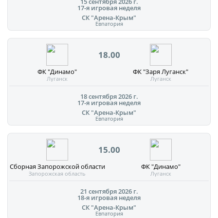
15 сентября 2026 г.
17-я игровая неделя
СК "Арена-Крым"
Евпатория
18.00
ФК "Динамо"
ФК "Заря Луганск"
Луганск
Луганск
18 сентября 2026 г.
17-я игровая неделя
СК "Арена-Крым"
Евпатория
15.00
Сборная Запорожской области
ФК "Динамо"
Запорожская область
Луганск
21 сентября 2026 г.
18-я игровая неделя
СК "Арена-Крым"
Евпатория