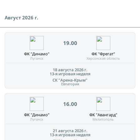
Август 2026 г.
19.00
ФК "Динамо"
ФК "Фрегат"
Луганск
Херсонская область
18 августа 2026 г.
13-я игровая неделя
СК "Арена-Крым"
Евпатория
16.00
ФК "Динамо"
ФК "Авангард"
Луганск
Мелитополь
21 августа 2026 г.
13-я игровая неделя