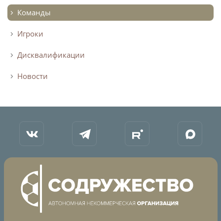
Команды
Игроки
Дисквалификации
Новости