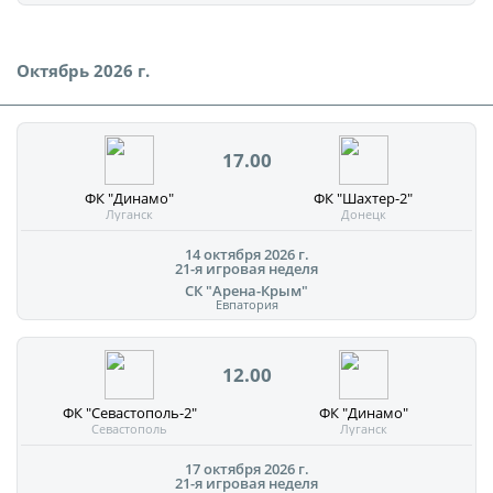
Октябрь 2026 г.
17.00
ФК "Динамо"
ФК "Шахтер-2"
Луганск
Донецк
14 октября 2026 г.
21-я игровая неделя
СК "Арена-Крым"
Евпатория
12.00
ФК "Севастополь-2"
ФК "Динамо"
Севастополь
Луганск
17 октября 2026 г.
21-я игровая неделя