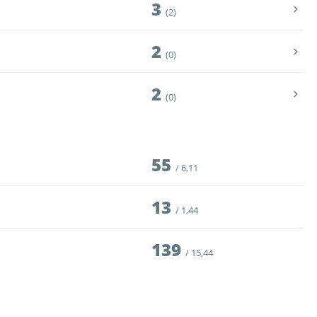
3
(2)
2
(0)
2
(0)
55
6,11
13
1,44
139
15,44