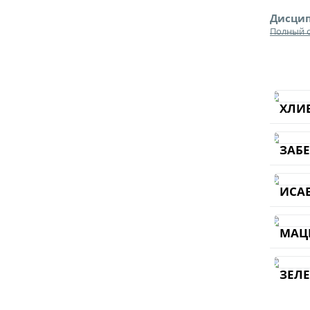
Дисци
Полный 
ХЛИ
ЗАБ
ИСА
МАЦ
ЗЕЛ