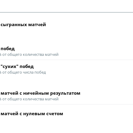
О турнире
Служба безопас
Пресс-служба
Кубок Объединенно
 cыгранных матчей
Отдел информа
"Содружество"
Календарь и ре
Комитеты
 побед
Турнирные таб
 % от общего количества матчей
Спортивный ком
Статистика
 "сухих" побед
Инспекторско-с
Команды
 % от общего числа побед
Контрольно-ди
Игроки
Дисквалификац
 матчей с ничейным результатом
Документы
 % от общего количества матчей
Новости
Учредительные
О турнире
 матчей с нулевым счетом
Регламентирую
Турнир Объединенн