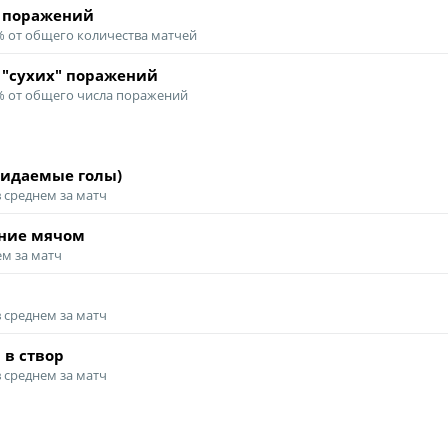
"Содружество" сре
 поражений
рождения (U-17)
 % от общего количества матчей
Календарь и ре
 "сухих" поражений
Турнирная табл
 % от общего числа поражений
Статистика
Команды
жидаемые голы)
Игроки
в среднем за матч
Дисквалификац
ние мячом
ем за матч
О турнире
ы
в среднем за матч
Турнир Объединенн
"Содружество" сре
 в створ
рождения (U-15)
в среднем за матч
Календарь и ре
Турнирная табл