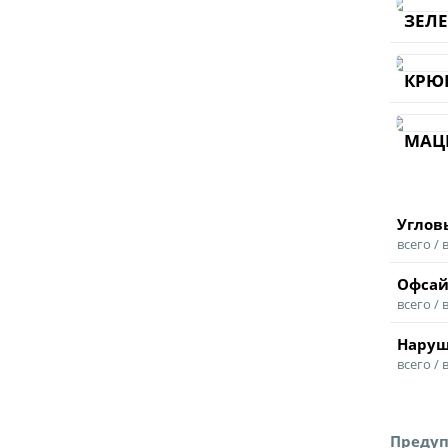
ЗЕЛ
КРЮ
МАЦ
Углов
всего / 
Офса
всего / 
Нару
всего / 
Предуп