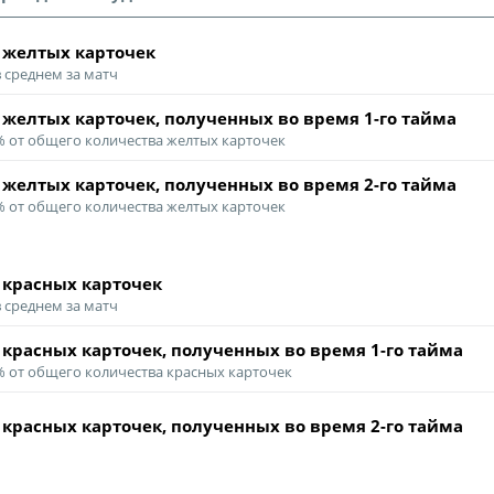
 желтых карточек
в среднем за матч
 желтых карточек, полученных во время
1-го тайма
 % от общего количества желтых карточек
 желтых карточек, полученных во время
2-го тайма
 % от общего количества желтых карточек
 красных карточек
в среднем за матч
 красных карточек, полученных во время
1-го тайма
 % от общего количества красных карточек
 красных карточек, полученных во время
2-го тайма