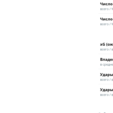
Число
всего /
Число
всего /
xG (о
всего / 
Владе
в средн
Удар
всего / 
Удары
всего / 