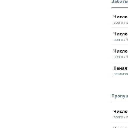
Забиты
Число
всего / 
Число
всего /
Число
всего /
Пенал
реализо
Пропу
Число
всего / 