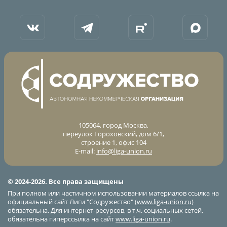
105064, город Москва,
переулок Гороховский, дом 6/1,
строение 1, офис 104
E-mail:
info@liga-union.ru
© 2024-2026. Все права защищены
При полном или частичном использовании материалов ссылка на
официальный сайт Лиги "Содружество" (
www.liga-union.ru
)
обязательна. Для интернет-ресурсов, в т.ч. социальных сетей,
обязательна гиперссылка на сайт
www.liga-union.ru
.