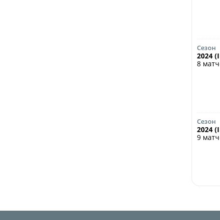
Сезон
2024 (
8 мат
Сезон
2024 (
9 мат