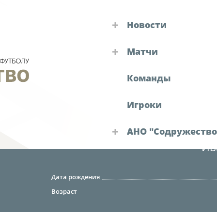
Новости
Турниры "Содружест
Матчи
Объединенный 
Календарь и резул
Кубок
Команды
Объединенный чем
Детско-юношеск
"Содружество"
Игроки
Зимний Кубок
Календарь и ре
Судейские назн
Турнирная табл
В
АНО "Содружество
Решения КДК
Статистика
Ив
Руководство АНО "Со
Команды
Аппарат
Новости "Содружеств
Игроки
Дата рождения
Офис-менеджер
Возраст
Дисквалификац
Юрист
Новости
Бухгалтерия