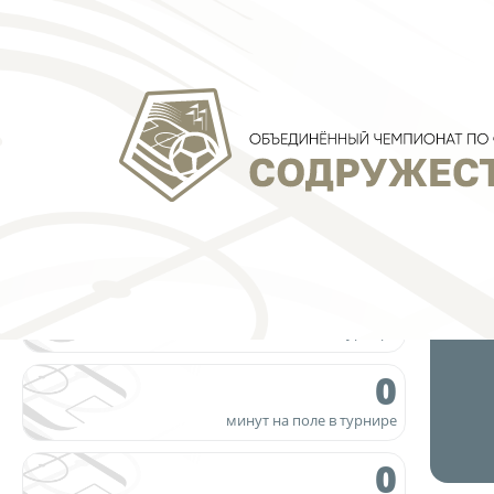
0
матчей в турнире
0
минут на поле в турнире
0