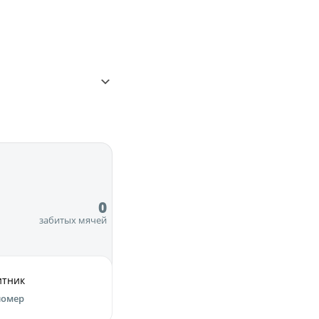
ности
го Чемпионата по футболу
ционных технологий
зультаты матчей
лицы
итет
удейский комитет
сциплинарный комитет
0
ии
забитых мячей
 документы
щие документы
итник
номер
ого чемпионата по футболу