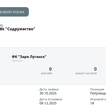
О турнире
Служба безопас
рофайл игрока
Пресс-служба
Кубок Объединенно
Отдел информа
"Содружество"
ир
ок "Содружество"
Календарь и ре
Комитеты
Турнирные таб
Спортивный ком
Статистика
Инспекторско-с
Команды
ФК "Заря Луганск"
Луганск
Контрольно-ди
Игроки
0
0
Дисквалификац
матчей
минут на поле
Документы
Новости
Учредительные
О турнире
Дата заявки
Позиция
Регламентирую
30.10.2025
Полузащ
Дата отзаявки
Игровой 
Турнир Объединенн
09.12.2025
18