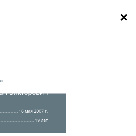
НОВОСТИ
МАТЧИ
КОМАНДЫ
ва"
Игроки
чемпионат
ьтаты матчей
пионат по футболу
ое первенство
зультаты матчей
ачения
ица
ИНОКУРОВ
"
ан
Викторович
дружество"
а"
16 мая 2007 г.
19 лет
ии