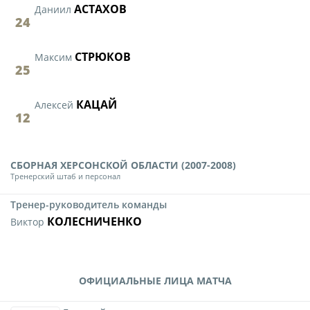
АСТАХОВ
Даниил
24
СТРЮКОВ
Максим
25
КАЦАЙ
Алексей
12
СБОРНАЯ ХЕРСОНСКОЙ ОБЛАСТИ (2007-2008)
Тренерский штаб и персонал
Тренер-руководитель команды
КОЛЕСНИЧЕНКО
Виктор
ОФИЦИАЛЬНЫЕ ЛИЦА МАТЧА