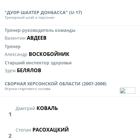
"ДУОР-ШАХТЕР ДОНБАССА" (U-17)
Тренерский штаб и персонал
Тренер-руководитель команды
АВДЕЕВ
Валентин
Тренер
ВОСКОБОЙНИК
Александр
Старший инспектор здоровья
БЕЛЯЛОВ
Эдем
СБОРНАЯ ХЕРСОНСКОЙ ОБЛАСТИ (2007-2008)
Игроки стартового состава
КОВАЛЬ
Дмитрий
1
РАСОХАЦКИЙ
Степан
2