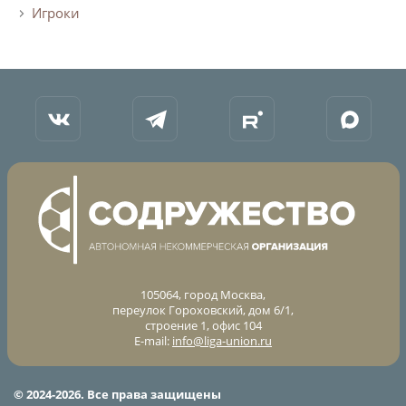
Игроки
105064, город Москва,
переулок Гороховский, дом 6/1,
строение 1, офис 104
E-mail:
info@liga-union.ru
© 2024-2026. Все права защищены