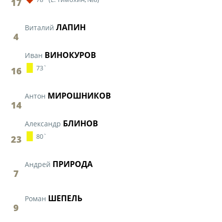
17
ЛАПИН
Виталий
4
ВИНОКУРОВ
Иван
73`
16
МИРОШНИКОВ
Антон
14
БЛИНОВ
Александр
80`
23
ПРИРОДА
Андрей
7
ШЕПЕЛЬ
Роман
9