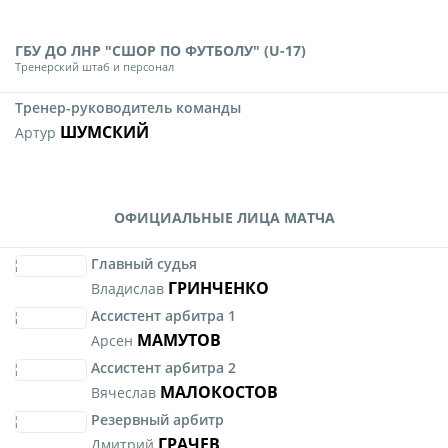
ГБУ ДО ЛНР "СШОР ПО ФУТБОЛУ" (U-17)
Тренерский штаб и персонал
Тренер-руководитель команды
ШУМСКИЙ
Артур
ОФИЦИАЛЬНЫЕ ЛИЦА МАТЧА
Главный судья
ГРИНЧЕНКО
Владислав
Ассистент арбитра 1
МАМУТОВ
Арсен
Ассистент арбитра 2
МАЛОКОСТОВ
Вячеслав
Резервный арбитр
ГРАЧЕВ
Дмитрий