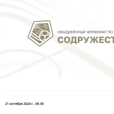
ЛВУФК (U-17
Луганс
21 октября 2024 г., 09.30