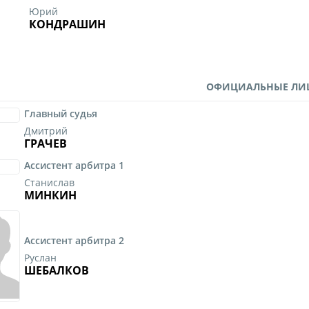
Юрий
КОНДРАШИН
ОФИЦИАЛЬНЫЕ ЛИ
Главный судья
Дмитрий
ГРАЧЕВ
Ассистент арбитра 1
Станислав
МИНКИН
Ассистент арбитра 2
Руслан
ШЕБАЛКОВ