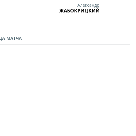
Александр
ЖАБОКРИЦКИЙ
ЦА МАТЧА