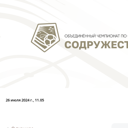
УОР (U-17
Краснолесь
26 июля 2024 г., 11.05