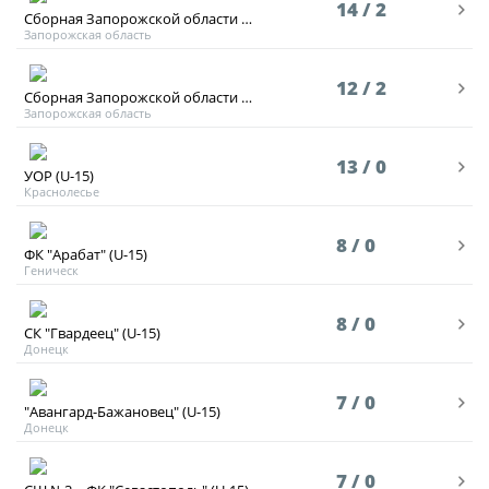
14 / 2
Сборная Запорожской области (2011)
Запорожская область
12 / 2
Сборная Запорожской области (2010)
Запорожская область
13 / 0
УОР (U-15)
Краснолесье
8 / 0
ФК "Арабат" (U-15)
Геническ
8 / 0
СК "Гвардеец" (U-15)
Донецк
7 / 0
"Авангард-Бажановец" (U-15)
Донецк
7 / 0