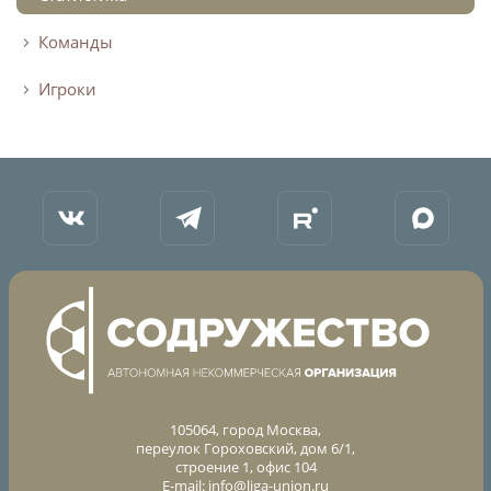
Команды
Игроки
105064, город Москва,
переулок Гороховский, дом 6/1,
строение 1, офис 104
E-mail:
info@liga-union.ru