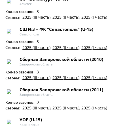
Алчевск
3
Кол-во сезонов:
2025 (III часть)
,
2025 (II часть)
,
2025 (I часть)
Сезоны:
СШ №3 – ФК "Севастополь" (U-15)
Севастополь
3
Кол-во сезонов:
2025 (III часть)
,
2025 (II часть)
,
2025 (I часть)
Сезоны:
Сборная Запорожской области (2010)
Запорожская область
3
Кол-во сезонов:
2025 (III часть)
,
2025 (II часть)
,
2025 (I часть)
Сезоны:
Сборная Запорожской области (2011)
Запорожская область
3
Кол-во сезонов:
2025 (III часть)
,
2025 (II часть)
,
2025 (I часть)
Сезоны:
УОР (U-15)
Краснолесье