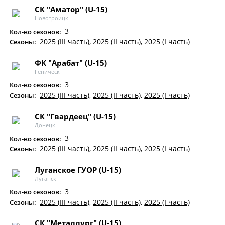
СК "Аматор" (U-15)
Новотроицк
3
Кол-во сезонов:
2025 (III часть)
,
2025 (II часть)
,
2025 (I часть)
Сезоны:
ФК "Арабат" (U-15)
Геническ
3
Кол-во сезонов:
2025 (III часть)
,
2025 (II часть)
,
2025 (I часть)
Сезоны:
СК "Гвардеец" (U-15)
Донецк
3
Кол-во сезонов:
2025 (III часть)
,
2025 (II часть)
,
2025 (I часть)
Сезоны:
Луганское ГУОР (U-15)
Луганск
3
Кол-во сезонов:
2025 (III часть)
,
2025 (II часть)
,
2025 (I часть)
Сезоны:
СК "Металлург" (U-15)