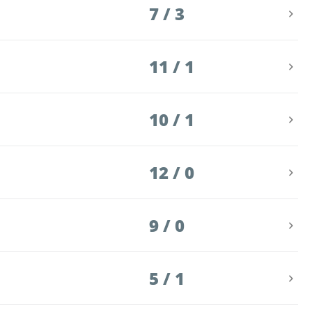
7 / 3
11 / 1
10 / 1
12 / 0
9 / 0
5 / 1