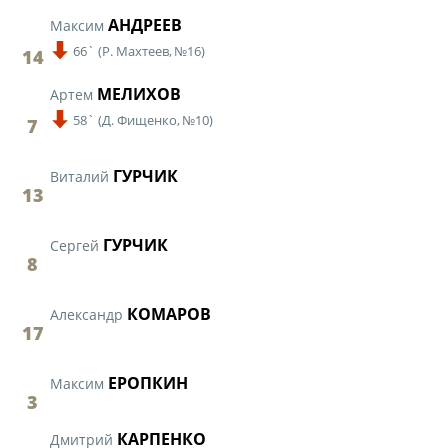
АНДРЕЕВ
Максим
66`
(
Р. Махтеев,
№16)
14
МЕЛИХОВ
Артем
58`
(
Д. Фищенко,
№10)
7
ГУРЧИК
Виталий
13
ГУРЧИК
Сергей
8
КОМАРОВ
Александр
17
ЕРОПКИН
Максим
3
КАРПЕНКО
Дмитрий