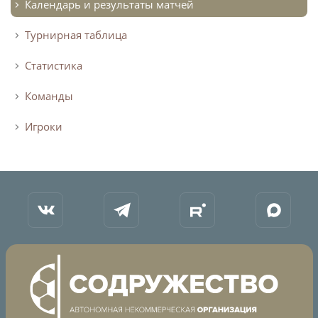
Календарь и результаты матчей
Турнирная таблица
Статистика
Команды
Игроки