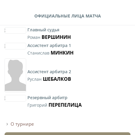
ОФИЦИАЛЬНЫЕ ЛИЦА МАТЧА
Главный судья
ВЕРШИНИН
Роман
Ассистент арбитра 1
МИНКИН
Станислав
Ассистент арбитра 2
ШЕБАЛКОВ
Руслан
Резервный арбитр
ПЕРЕПЕЛИЦА
Григорий
О турнире