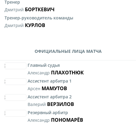
Тренер
БОРТКЕВИЧ
Дмитрий
Тренер-руководитель команды
КУРЛОВ
Дмитрий
ОФИЦИАЛЬНЫЕ ЛИЦА МАТЧА
Главный судья
ПЛАХОТНЮК
Александр
Ассистент арбитра 1
МАМУТОВ
Арсен
Ассистент арбитра 2
ВЕРЗИЛОВ
Валерий
Резервный арбитр
ПОНОМАРЁВ
Александр