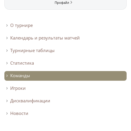
О турнире
Календарь и результаты матчей
Турнирные таблицы
Статистика
Команды
Игроки
Дисквалификации
Новости