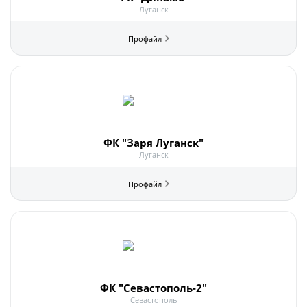
Луганск
ФК "Заря Луганск"
Луганск
ФК "Севастополь-2"
Севастополь