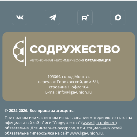
105064, город Москва,
переулок Гороховский, дом 6/1,
строение 1, офис 104
E-mail:
info@liga-union.ru
© 2024-2026. Все права защищены
При полном или частичном использовании материалов ссылка на
официальный сайт Лиги "Содружество" (
www.liga-union.ru
)
обязательна. Для интернет-ресурсов, в т.ч. социальных сетей,
обязательна гиперссылка на сайт
www.liga-union.ru
.