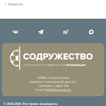
Новости
105064, город Москва,
переулок Гороховский, дом 6/1,
строение 1, офис 104
E-mail:
info@liga-union.ru
© 2024-2026. Все права защищены