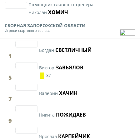
Помощник главного тренера
ХОМИЧ
Николай
СБОРНАЯ ЗАПОРОЖСКОЙ ОБЛАСТИ
Игроки стартового состава
СВЕТЛИЧНЫЙ
Богдан
1
ЗАВЬЯЛОВ
Виктор
87`
5
ХАЧИН
Валерий
7
ПОЖИДАЕВ
Никита
9
КАРПЕЙЧИК
Ярослав