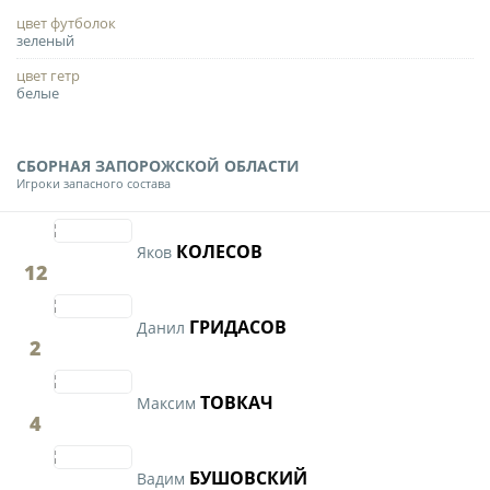
цвет футболок
зеленый
цвет гетр
белые
СБОРНАЯ ЗАПОРОЖСКОЙ ОБЛАСТИ
Игроки запасного состава
КОЛЕСОВ
Яков
12
ГРИДАСОВ
Данил
2
ТОВКАЧ
Максим
4
БУШОВСКИЙ
Вадим