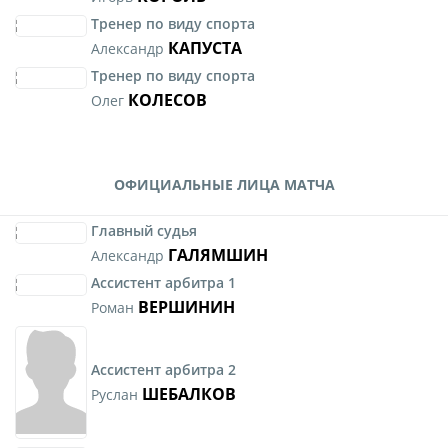
Тренер по виду спорта
КАПУСТА
Александр
Тренер по виду спорта
КОЛЕСОВ
Олег
ОФИЦИАЛЬНЫЕ ЛИЦА МАТЧА
Главный судья
ГАЛЯМШИН
Александр
Ассистент арбитра 1
ВЕРШИНИН
Роман
Ассистент арбитра 2
ШЕБАЛКОВ
Руслан