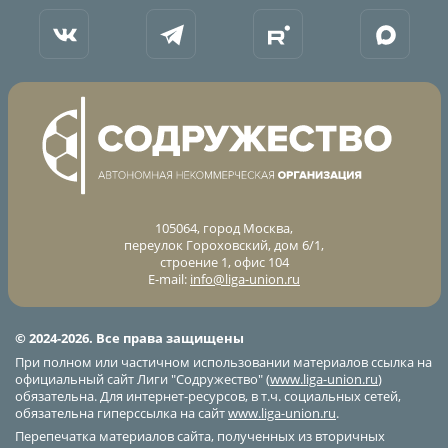
105064, город Москва,
переулок Гороховский, дом 6/1,
строение 1, офис 104
E-mail:
info@liga-union.ru
© 2024-2026. Все права защищены
При полном или частичном использовании материалов ссылка на
официальный сайт Лиги "Содружество" (
www.liga-union.ru
)
обязательна. Для интернет-ресурсов, в т.ч. социальных сетей,
обязательна гиперссылка на сайт
www.liga-union.ru
.
Перепечатка материалов сайта, полученных из вторичных