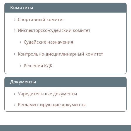
Комитеты
Спортивный комитет
Инспекторско-судейский комитет
Судейские назначения
Контрольно-дисциплинарный комитет
Решения КДК
Документы
Учредительные документы
Регламентирующие документы