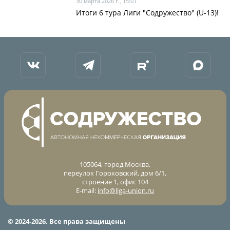
30 марта 2026 г., 15:01
Итоги 6 тура Лиги "Содружество" (U-13)!
105064, город Москва,
переулок Гороховский, дом 6/1,
строение 1, офис 104
E-mail:
info@liga-union.ru
© 2024-2026. Все права защищены