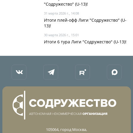
"Содружество" (U-13)!
31 марта 2026 г., 14:08
Итоги плей-офф Лиги "Содружество" (U-
13)!
30 марта 2026 г., 15:01
Итоги 6 тура Лиги "Содружество" (U-13)!
105064, город Москва,