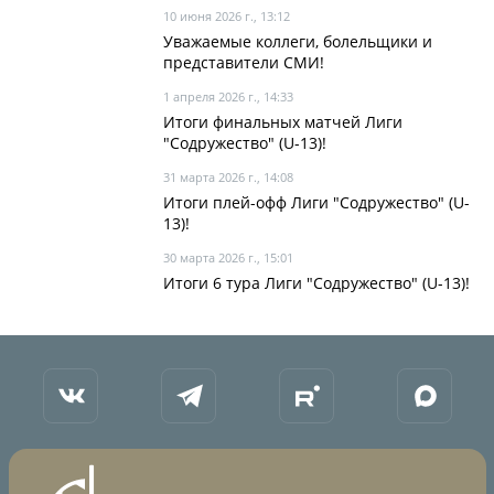
10 июня 2026 г., 13:12
Уважаемые коллеги, болельщики и
представители СМИ!
1 апреля 2026 г., 14:33
Итоги финальных матчей Лиги
"Содружество" (U-13)!
31 марта 2026 г., 14:08
Итоги плей-офф Лиги "Содружество" (U-
13)!
30 марта 2026 г., 15:01
Итоги 6 тура Лиги "Содружество" (U-13)!