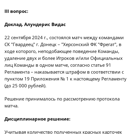
III вопрос:
Доклад. Алундерис Видас
22 сентября 2024 г., состоялся матч между командами
СК "Гвардеец" г. Донецк – "Херсонский ФК "Фрегат", в
ходе которого, неподобающее поведение Команды,
удаление двух и более Игроков и/или Официальных
лиц Команды в одном матче, согласно статье 91
Регламента – наказывается штрафом в соответствии с
пунктом 19 Приложения № 1 к настоящему Регламенту
(до 25 000 рублей).
Решение принималось по рассмотрению протокола
матча.
Дисциплинарное решение:
Учитывая количество полученных красных карточек