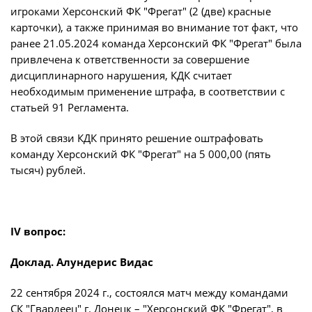
игроками Херсонский ФК "Фрегат" (2 (две) красные
карточки), а также принимая во внимание тот факт, что
ранее 21.05.2024 команда Херсонский ФК "Фрегат" была
привлечена к ответственности за совершение
дисциплинарного нарушения, КДК считает
необходимым применение штрафа, в соответствии с
статьей 91 Регламента.
В этой связи КДК принято решение оштрафовать
команду Херсонский ФК "Фрегат" на 5 000,00 (пять
тысяч) рублей.
IV вопрос:
Доклад. Алундерис Видас
22 сентября 2024 г., состоялся матч между командами
СК "Гвардеец" г. Донецк – "Херсонский ФК "Фрегат", в