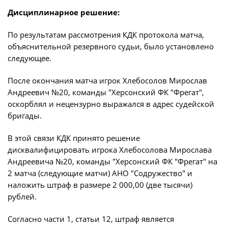
Дисциплинарное решение:
По результатам рассмотрения КДК протокола матча,
объяснительной резервного судьи, было установлено
следующее.
После окончания матча игрок Хлебосолов Мирослав
Андреевич №20, команды "Херсонский ФК "Фрегат",
оскорблял и нецензурно выражался в адрес судейской
бригады.
В этой связи КДК принято решение
дисквалифицировать игрока Хлебосолова Мирослава
Андреевича №20, команды "Херсонский ФК "Фрегат" на
2 матча (следующие матчи) АНО "Содружество" и
наложить штраф в размере 2 000,00 (две тысячи)
рублей.
Согласно части 1, статьи 12, штраф является