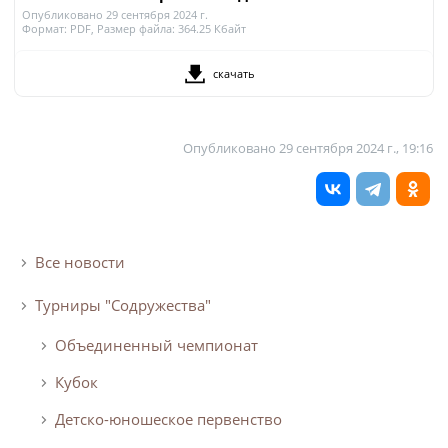
Опубликовано 29 сентября 2024 г.
Формат:
PDF
, Размер файла:
364.25 Кбайт
скачать
Опубликовано
29 сентября 2024 г., 19:16
Все новости
Турниры "Содружества"
Объединенный чемпионат
Кубок
Детско-юношеское первенство