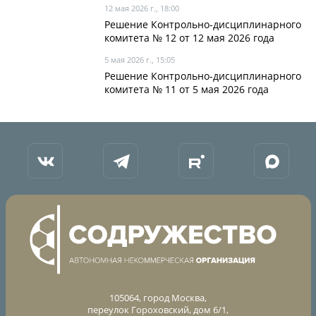
12 мая 2026 г., 18:00
Решение Контрольно-дисциплинарного
комитета № 12 от 12 мая 2026 года
5 мая 2026 г., 15:05
Решение Контрольно-дисциплинарного
комитета № 11 от 5 мая 2026 года
105064, город Москва,
переулок Гороховский, дом 6/1,