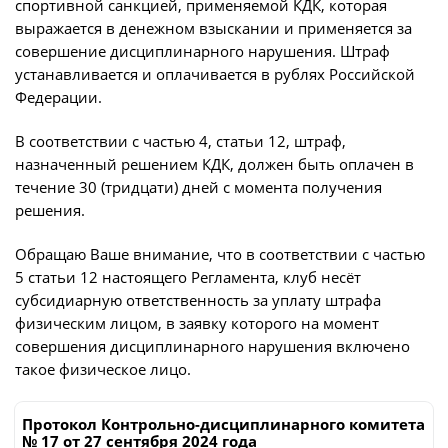
спортивной санкцией, применяемой КДК, которая
выражается в денежном взыскании и применяется за
совершение дисциплинарного нарушения. Штраф
устанавливается и оплачивается в рублях Российской
Федерации.
В соответствии с частью 4, статьи 12, штраф,
назначенный решением КДК, должен быть оплачен в
течение 30 (тридцати) дней с момента получения
решения.
Обращаю Ваше внимание, что в соответствии с частью
5 статьи 12 настоящего Регламента, клуб несёт
субсидиарную ответственность за уплату штрафа
физическим лицом, в заявку которого на момент
совершения дисциплинарного нарушения включено
такое физическое лицо.
Протокол Контрольно-дисциплинарного комитета
№ 17 от 27 сентября 2024 года