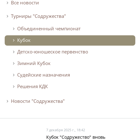
Все новости
Турниры "Содружества"
Объединенный чемпионат
Кубок
Детско-юношеское первенство
Зимний Кубок
Судейские назначения
Решения КДК
Новости "Содружества"
7 декабря 2025 г., 18:42
Кубок "Содружество" вновь