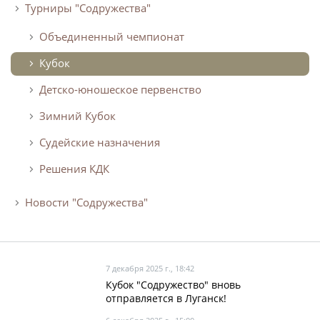
Турниры "Содружества"
Объединенный чемпионат
Кубок
Детско-юношеское первенство
Зимний Кубок
Судейские назначения
Решения КДК
Новости "Содружества"
7 декабря 2025 г., 18:42
Кубок "Содружество" вновь
отправляется в Луганск!