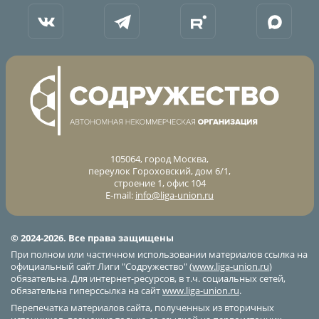
105064, город Москва,
переулок Гороховский, дом 6/1,
строение 1, офис 104
E-mail:
info@liga-union.ru
© 2024-2026. Все права защищены
При полном или частичном использовании материалов ссылка на
официальный сайт Лиги "Содружество" (
www.liga-union.ru
)
обязательна. Для интернет-ресурсов, в т.ч. социальных сетей,
обязательна гиперссылка на сайт
www.liga-union.ru
.
Перепечатка материалов сайта, полученных из вторичных