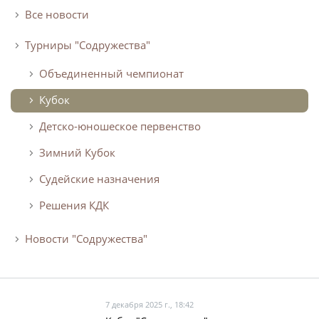
Все новости
Турниры "Содружества"
Объединенный чемпионат
Кубок
Детско-юношеское первенство
Зимний Кубок
Судейские назначения
Решения КДК
Новости "Содружества"
7 декабря 2025 г., 18:42