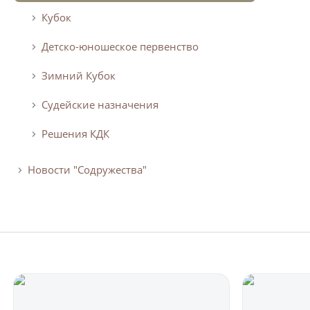
Кубок
Детско-юношеское первенство
Зимний Кубок
Судейские назначения
Решения КДК
Новости "Содружества"