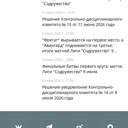
"Содружество"
11 июня 2026 г., 19:47
Решение Контрольно-дисциплинарного
комитета № 15 от 11 июня 2026 года
9 июня 2026 г., 22:06
"Фрегат" вырывается на первое место, а
"Авангард" поднимается на третье:
итоги матчей Лиги "Содружество" 9
июня в лидерах
8 июня 2026 г., 14:00
Финальные битвы первого круга: матчи
Лиги "Содружество" 9 июня
8 июня 2026 г., 12:56
Решение-уведомление Контрольно-
дисциплинарного комитета № 14 от 8
июня 2026 года