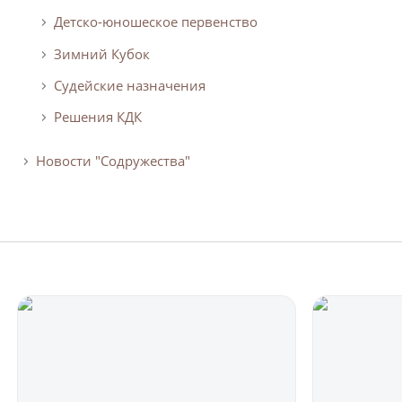
Детско-юношеское первенство
Зимний Кубок
Судейские назначения
Решения КДК
Новости "Содружества"