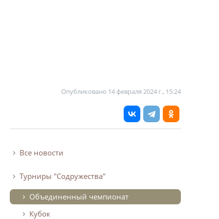
Опубликовано
14 февраля 2024 г., 15:24
Все новости
Турниры "Содружества"
Объединенный чемпионат
Кубок