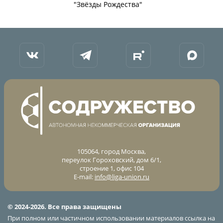
"Звёзды Рождества"
105064, город Москва,
переулок Гороховский, дом 6/1,
строение 1, офис 104
E-mail:
info@liga-union.ru
© 2024-2026. Все права защищены
При полном или частичном использовании материалов ссылка на