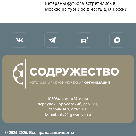
Ветераны футбола встретились в
Москве на турнире в честь Дня России
105064, город Москва,
переулок Гороховский, дом 6/1,
строение 1, офис 104
E-mail:
info@liga-union.ru
© 2024-2026. Все права защищены