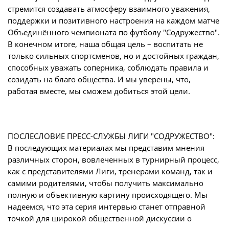
стремится создавать атмосферу взаимного уважения,
поддержки и позитивного настроения на каждом матче
Объединённого чемпионата по футболу "Содружество".
В конечном итоге, наша общая цель – воспитать не
только сильных спортсменов, но и достойных граждан,
способных уважать соперника, соблюдать правила и
созидать на благо общества. И мы уверены, что,
работая вместе, мы сможем добиться этой цели.
ПОСЛЕСЛОВИЕ ПРЕСС-СЛУЖБЫ ЛИГИ "СОДРУЖЕСТВО":
В последующих материалах мы представим мнения
различных сторон, вовлеченных в турнирный процесс,
как с представителями Лиги, тренерами команд, так и
самими родителями, чтобы получить максимально
полную и объективную картину происходящего. Мы
надеемся, что эта серия интервью станет отправной
точкой для широкой общественной дискуссии о