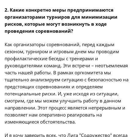
2. Какие конкретно меры предпринимаются
организаторами турниров для минимизации
рисков, которые могут возникнуть в ходе
проведения соревнований?
Как организаторы соревнований, перед каждым
сезоном, турниром и игровым днем мы проводим
профилактические беседы с тренерами и
руководителями команд. Эти встречи – неотъемлемая
часть нашей работы. В рамках оргкомитета мы
тщательно анализируем ситуацию с безопасностью на
предстоящих соревнованиях и определяем
потенциальные риски. И, уже исходя из ситуации,
смотрим, где мы можем улучшить работу в данном
направлении. Этот процесс является непрерывным и
позволяет нам оперативно реагировать на
изменяющиеся обстоятельства.
И я хочу заверить всех, что Лига "Содружество" всегда