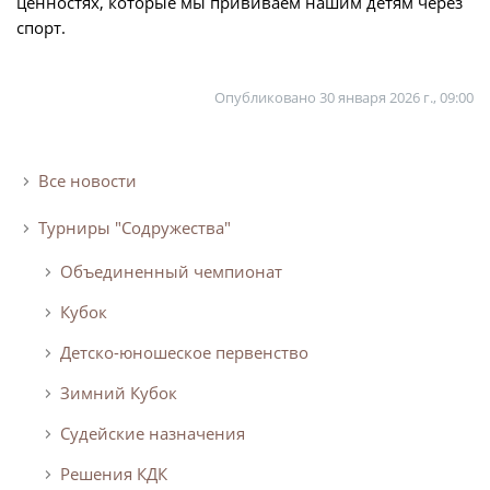
ценностях, которые мы прививаем нашим детям через
спорт.
Опубликовано
30 января 2026 г., 09:00
Все новости
Турниры "Содружества"
Объединенный чемпионат
Кубок
Детско-юношеское первенство
Зимний Кубок
Судейские назначения
Решения КДК