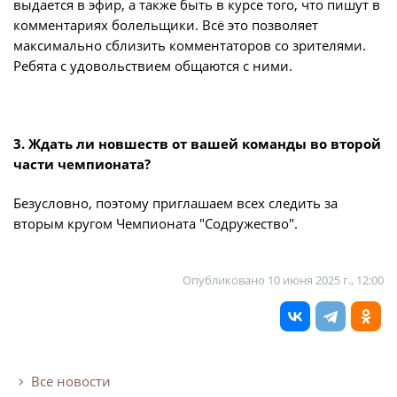
выдается в эфир, а также быть в курсе того, что пишут в
комментариях болельщики. Всё это позволяет
максимально сблизить комментаторов со зрителями.
Ребята с удовольствием общаются с ними.
3. Ждать ли новшеств от вашей команды во второй
части чемпионата?
Безусловно, поэтому приглашаем всех следить за
вторым кругом Чемпионата "Содружество".
Опубликовано
10 июня 2025 г., 12:00
Все новости