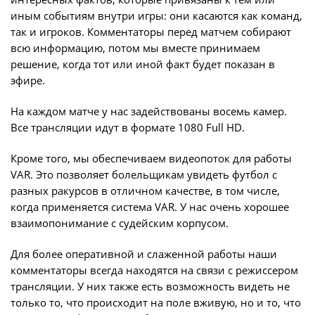
иным событиям внутри игры: они касаются как команд,
так и игроков. Комментаторы перед матчем собирают
всю информацию, потом мы вместе принимаем
решение, когда тот или иной факт будет показан в
эфире.
На каждом матче у нас задействованы восемь камер.
Все трансляции идут в формате 1080 Full HD.
Кроме того, мы обеспечиваем видеопоток для работы
VAR. Это позволяет болельщикам увидеть футбол с
разных ракурсов в отличном качестве, в том числе,
когда применяется система VAR. У нас очень хорошее
взаимопонимание с судейским корпусом.
Для более оперативной и слаженной работы наши
комментаторы всегда находятся на связи с режиссером
трансляции. У них также есть возможность видеть не
только то, что происходит на поле вживую, но и то, что