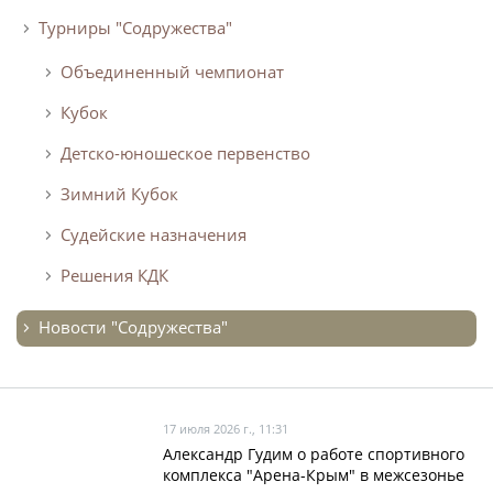
Турниры "Содружества"
Объединенный чемпионат
Кубок
Детско-юношеское первенство
Зимний Кубок
Судейские назначения
Решения КДК
Новости "Содружества"
17 июля 2026 г., 11:31
Александр Гудим о работе спортивного
комплекса "Арена-Крым" в межсезонье