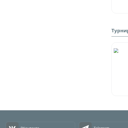
Турни