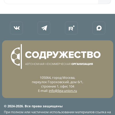
105064, город Москва,
переулок Гороховский, дом 6/1,
строение 1, офис 104
E-mail:
info@liga-union.ru
© 2024-2026. Все права защищены
При полном или частичном использовании материалов ссылка на