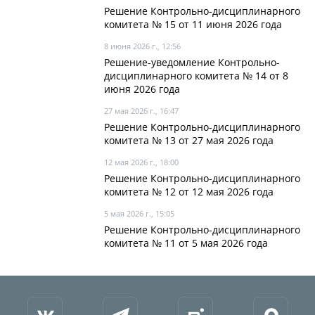
Решение Контрольно-дисциплинарного
комитета № 15 от 11 июня 2026 года
8 июня 2026 г., 12:56
Решение-уведомление Контрольно-
дисциплинарного комитета № 14 от 8
июня 2026 года
27 мая 2026 г., 16:47
Решение Контрольно-дисциплинарного
комитета № 13 от 27 мая 2026 года
12 мая 2026 г., 18:00
Решение Контрольно-дисциплинарного
комитета № 12 от 12 мая 2026 года
5 мая 2026 г., 15:05
Решение Контрольно-дисциплинарного
комитета № 11 от 5 мая 2026 года