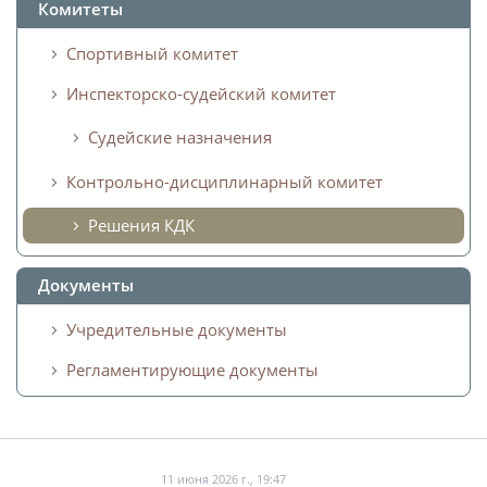
Комитеты
Спортивный комитет
Инспекторско-судейский комитет
Судейские назначения
Контрольно-дисциплинарный комитет
Решения КДК
Документы
Учредительные документы
Регламентирующие документы
11 июня 2026 г., 19:47