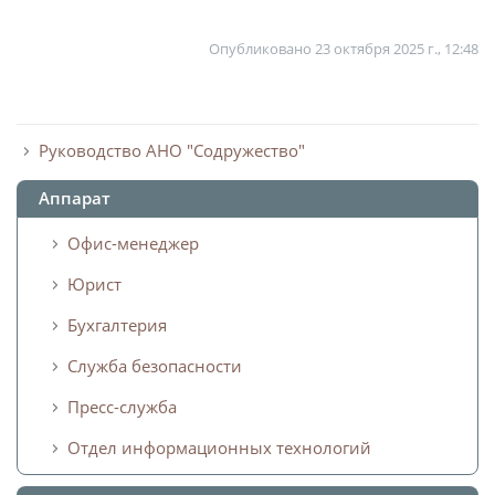
Опубликовано
23 октября 2025 г., 12:48
Руководство АНО "Содружество"
Аппарат
Офис-менеджер
Юрист
Бухгалтерия
Служба безопасности
Пресс-служба
Отдел информационных технологий