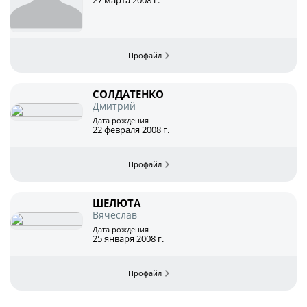
27 марта 2008 г.
СОЛДАТЕНКО
Дмитрий
Дата рождения
22 февраля 2008 г.
ШЕЛЮТА
Вячеслав
Дата рождения
25 января 2008 г.