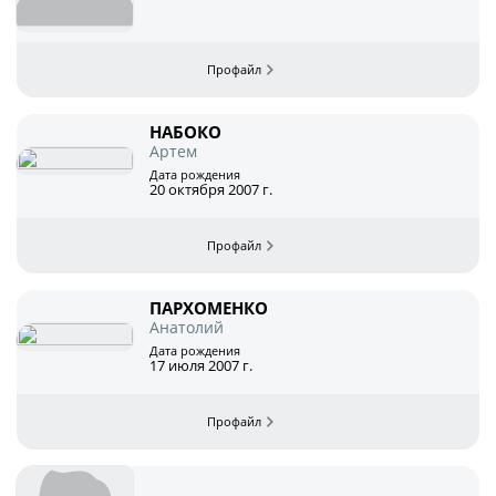
НАБОКО
Артем
Дата рождения
20 октября 2007 г.
ПАРХОМЕНКО
Анатолий
Дата рождения
17 июля 2007 г.