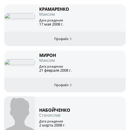
КРАМАРЕНКО
Максим
Дата рождения
17 мая 2008 г.
МИРОН
Максим
Дата рождения
21 февраля 2008 г.
НАБОЙЧЕНКО
Станислав
Дата рождения
2 марта 2008 г.