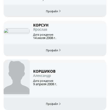
Архив турниров
Регламентирующие документы
КОРСУН
Ярослав
Дата рождения
14 июля 2008 г.
КОРШИКОВ
Александр
Дата рождения
9 апреля 2008 г.