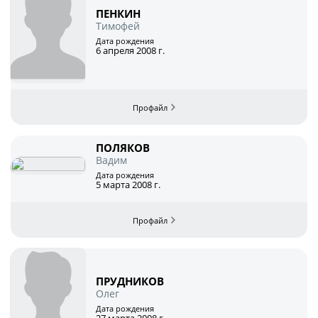
ПЕНКИН
Тимофей
Дата рождения
6 апреля 2008 г.
ПОЛЯКОВ
Вадим
Дата рождения
5 марта 2008 г.
ПРУДНИКОВ
Олег
Дата рождения