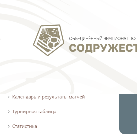
О турнире
Календарь и результаты матчей
Турнирная таблица
Статистика