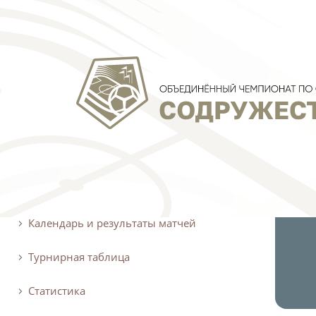
О турнире
Календарь и результаты матчей
Турнирная таблица
Статистика